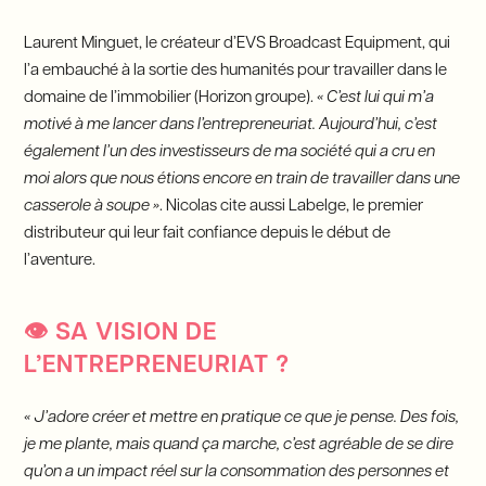
Laurent Minguet, le créateur d’EVS Broadcast Equipment, qui
l’a embauché à la sortie des humanités pour travailler dans le
domaine de l’immobilier (Horizon groupe).
« C’est lui qui m’a
motivé à me lancer dans l’entrepreneuriat. Aujourd’hui, c’est
également l’un des investisseurs de ma société qui a cru en
moi alors que nous étions encore en train de travailler dans une
casserole à soupe »
. Nicolas cite aussi Labelge, le premier
distributeur qui leur fait confiance depuis le début de
l’aventure.
👁
SA VISION DE
L’ENTREPRENEURIAT ?
« J’adore créer et mettre en pratique ce que je pense. Des fois,
je me plante, mais quand ça marche, c’est agréable de se dire
qu’on a un impact réel sur la consommation des personnes et