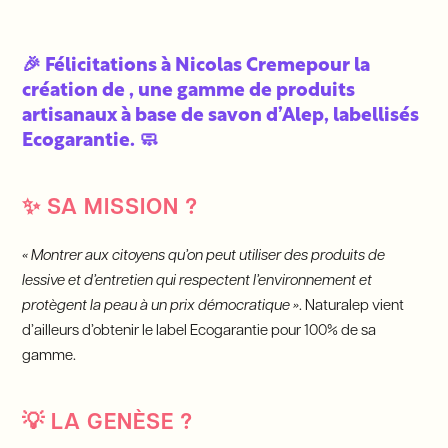
🎉 Félicitations à Nicolas Creme
pour la
création de
, une gamme de produits
artisanaux à base de savon d’Alep, labellisés
Ecogarantie. 🧼
✨
SA MISSION ?
« Montrer aux citoyens qu’on peut utiliser des produits de
lessive et d’entretien qui respectent l’environnement et
protègent la peau à un prix démocratique »
. Naturalep vient
d’ailleurs d’obtenir le label Ecogarantie pour 100% de sa
gamme.
💡
LA GENÈSE ?