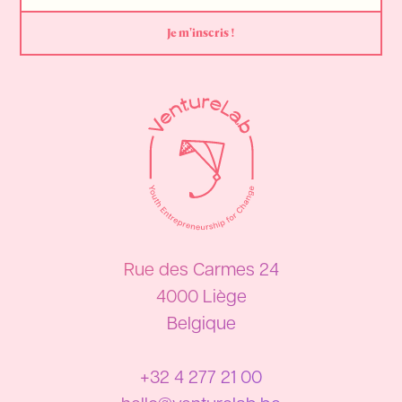
Rue des Carmes 24
4000 Liège
Belgique
+32 4 277 21 00