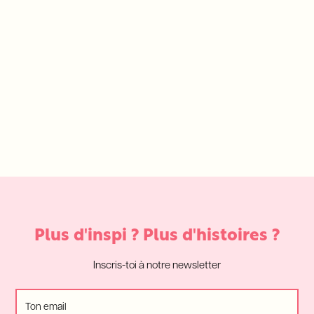
Plus d'inspi ? Plus d'histoires ?
Inscris-toi à notre newsletter