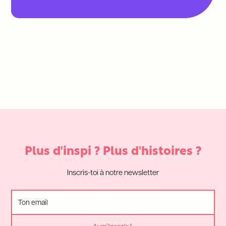
Plus d'inspi ? Plus d'histoires ?
Inscris-toi à notre newsletter