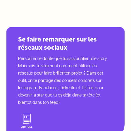
Se faire remarquer sur les
réseaux sociaux
Personne ne doute que tu sais publier une story.
Mais sais-tu vraiment comment utiliser les
réseaux pour faire briller ton projet ? Dans cet
outil, on te partage des conseils concrets sur
Instagram, Facebook, LinkedIn et TikTok pour
devenir la star que tu es déjà dans ta tête (et
bientôt dans ton feed)