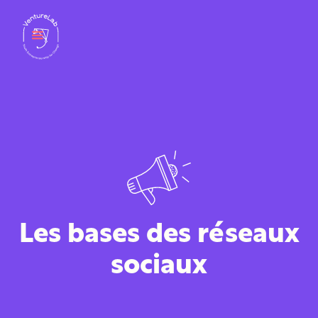
Les bases des réseaux
sociaux