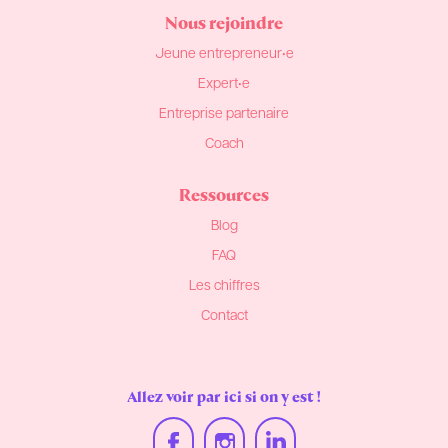
Nous rejoindre
Jeune entrepreneur•e
Expert•e
Entreprise partenaire
Coach
Ressources
Blog
FAQ
Les chiffres
Contact
Allez voir par ici si on y est !